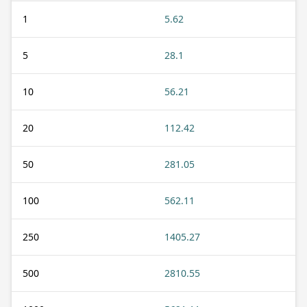
1
5.62
5
28.1
10
56.21
20
112.42
50
281.05
100
562.11
250
1405.27
500
2810.55