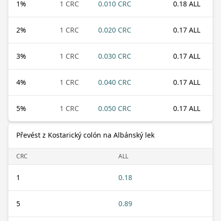
1
%
1 CRC
0.010 CRC
0.18 ALL
2
%
1 CRC
0.020 CRC
0.17 ALL
3
%
1 CRC
0.030 CRC
0.17 ALL
4
%
1 CRC
0.040 CRC
0.17 ALL
5
%
1 CRC
0.050 CRC
0.17 ALL
Převést z Kostarický colón na Albánský lek
CRC
ALL
1
0.18
5
0.89