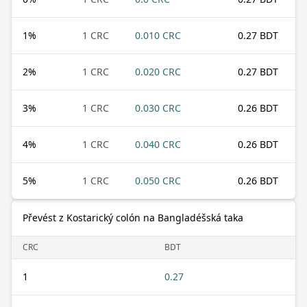
1
%
1 CRC
0.010 CRC
0.27 BDT
2
%
1 CRC
0.020 CRC
0.27 BDT
3
%
1 CRC
0.030 CRC
0.26 BDT
4
%
1 CRC
0.040 CRC
0.26 BDT
5
%
1 CRC
0.050 CRC
0.26 BDT
Převést z Kostarický colón na Bangladéšská taka
CRC
BDT
1
0.27