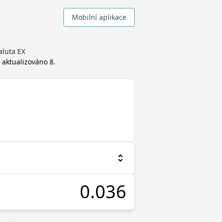
Mobilní aplikace
aluta EX
, aktualizováno
8.