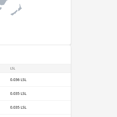
LSL
0.036 LSL
0.035 LSL
0.035 LSL