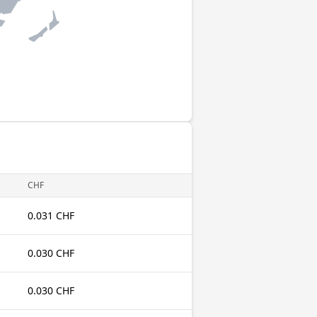
CHF
0.031 CHF
0.030 CHF
0.030 CHF