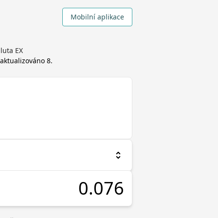
Mobilní aplikace
luta EX
, aktualizováno
8.