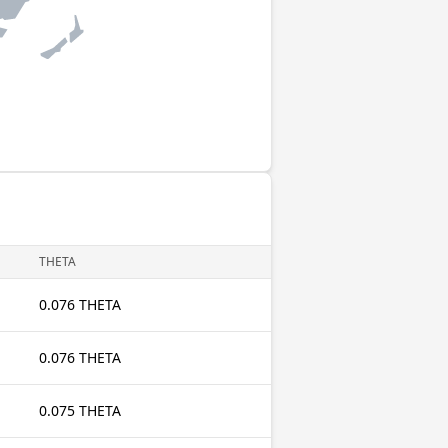
THETA
0.076 THETA
0.076 THETA
0.075 THETA