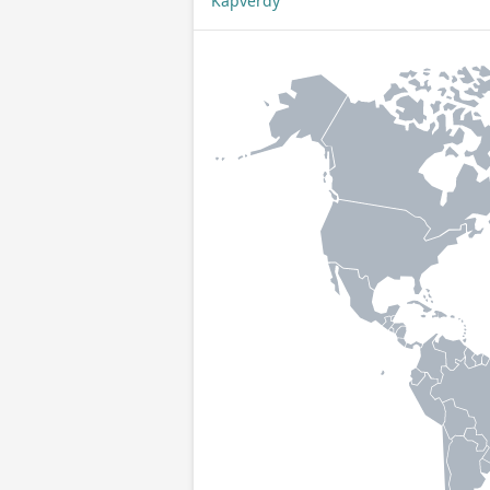
Kapverdy