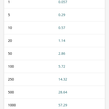
1
0.057
5
0.29
10
0.57
20
1.14
50
2.86
100
5.72
250
14.32
500
28.64
1000
57.29