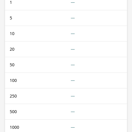
1
—
5
—
10
—
20
—
50
—
100
—
250
—
500
—
1000
—