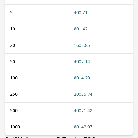
5
400.71
10
801.42
20
1602.85
50
4007.14
100
8014.29
250
20035.74
500
40071.48
1000
80142.97