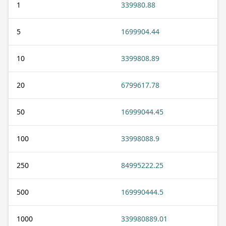
1
339980.88
5
1699904.44
10
3399808.89
20
6799617.78
50
16999044.45
100
33998088.9
250
84995222.25
500
169990444.5
1000
339980889.01