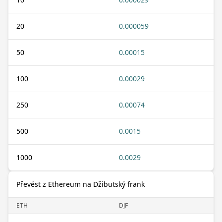
20
0.000059
50
0.00015
100
0.00029
250
0.00074
500
0.0015
1000
0.0029
Převést z Ethereum na Džibutský frank
ETH
DJF