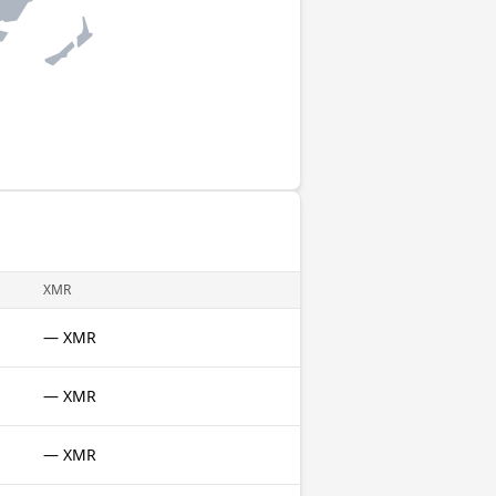
XMR
— XMR
— XMR
— XMR