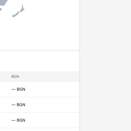
BGN
— BGN
— BGN
— BGN