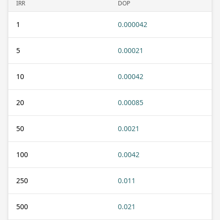
IRR
DOP
1
0.000042
5
0.00021
10
0.00042
20
0.00085
50
0.0021
100
0.0042
250
0.011
500
0.021