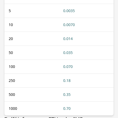
5
0.0035
10
0.0070
20
0.014
50
0.035
100
0.070
250
0.18
500
0.35
1000
0.70