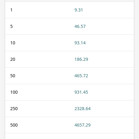
1
9.31
5
46.57
10
93.14
20
186.29
50
465.72
100
931.45
250
2328.64
500
4657.29