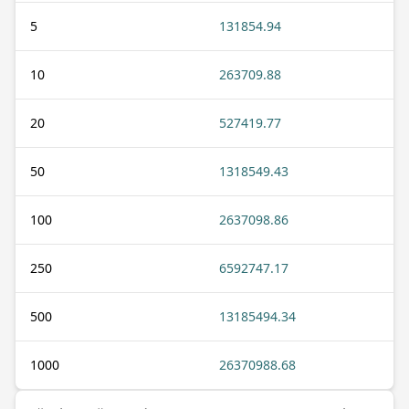
5
131854.94
10
263709.88
20
527419.77
50
1318549.43
100
2637098.86
250
6592747.17
500
13185494.34
1000
26370988.68