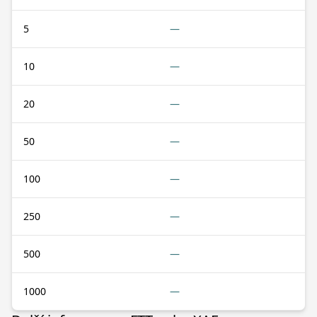
5
—
10
—
20
—
50
—
100
—
250
—
500
—
1000
—