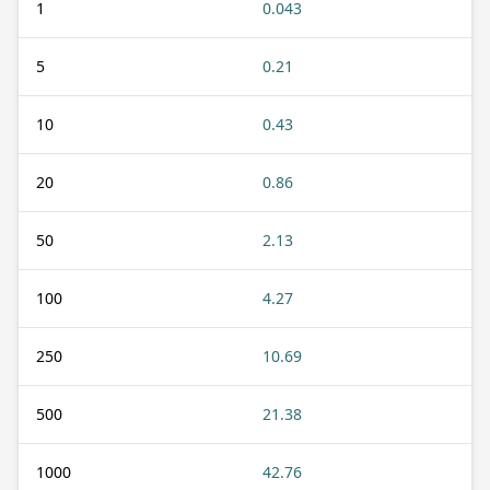
1
0.043
5
0.21
10
0.43
20
0.86
50
2.13
100
4.27
250
10.69
500
21.38
1000
42.76