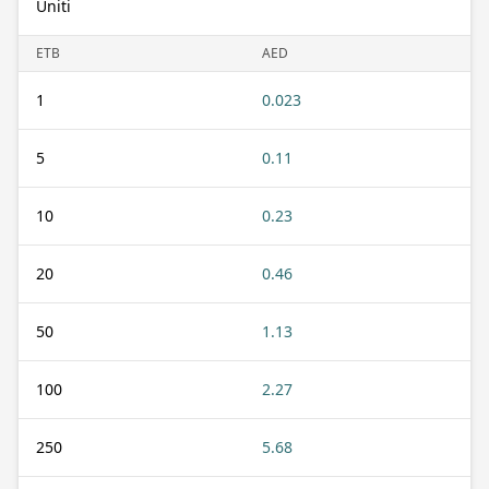
Uniti
ETB
AED
1
0.023
5
0.11
10
0.23
20
0.46
50
1.13
100
2.27
250
5.68