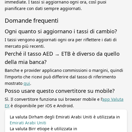
immediate. I tassi si aggiornano ogni ora, così puoi
pianificare con dati sempre aggiornati.
Domande frequenti
Ogni quanto si aggiornano i tassi di cambio?
I tassi vengono aggiornati ogni ora per riflettere i dati di
mercato più recenti.
Perché il tasso AED → ETB è diverso da quello
della mia banca?
Banche e provider applicano commissioni o margini, quindi
l’importo che ricevi può differire dal tasso di riferimento
mostrato
qui
.
Posso usare questo convertitore su mobile?
Sì. Il convertitore funziona sui browser mobile e l’
app Valuta
EX
è disponibile per iOS e Android.
La valuta Dirham degli Emirati Arabi Uniti è utilizzata in
Emirati Arabi Uniti
La valuta Birr etiope è utilizzata in