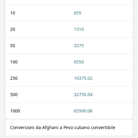
10
655
20
1310
50
3275
100
6550
250
16375.02
500
32750.04
1000
65500.08
Conversioni da Afghani a Peso cubano convertibile