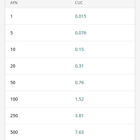
AFN
CUC
1
0.015
5
0.076
10
0.15
20
0.31
50
0.76
100
1.52
250
3.81
500
7.63