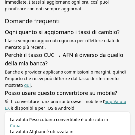
immediate. I tassi si aggiornano ogni ora, così puoi
pianificare con dati sempre aggiornati.
Domande frequenti
Ogni quanto si aggiornano i tassi di cambio?
I tassi vengono aggiornati ogni ora per riflettere i dati di
mercato più recenti.
Perché il tasso CUC → AFN è diverso da quello
della mia banca?
Banche e provider applicano commissioni o margini, quindi
l’importo che ricevi può differire dal tasso di riferimento
mostrato
qui
.
Posso usare questo convertitore su mobile?
Sì. Il convertitore funziona sui browser mobile e l’
app Valuta
EX
è disponibile per iOS e Android.
La valuta Peso cubano convertibile è utilizzata in
Cuba
La valuta Afghani è utilizzata in