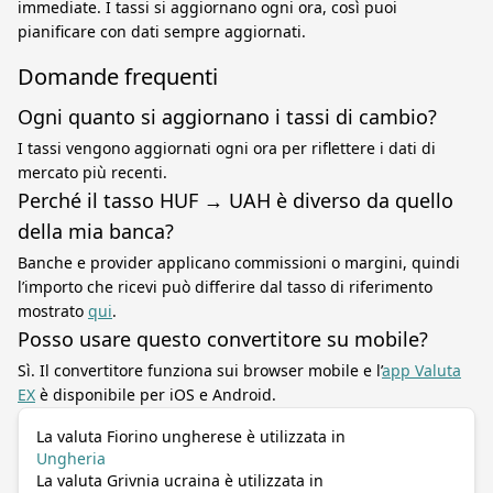
immediate. I tassi si aggiornano ogni ora, così puoi
pianificare con dati sempre aggiornati.
Domande frequenti
Ogni quanto si aggiornano i tassi di cambio?
I tassi vengono aggiornati ogni ora per riflettere i dati di
mercato più recenti.
Perché il tasso HUF → UAH è diverso da quello
della mia banca?
Banche e provider applicano commissioni o margini, quindi
l’importo che ricevi può differire dal tasso di riferimento
mostrato
qui
.
Posso usare questo convertitore su mobile?
Sì. Il convertitore funziona sui browser mobile e l’
app Valuta
EX
è disponibile per iOS e Android.
La valuta Fiorino ungherese è utilizzata in
Ungheria
La valuta Grivnia ucraina è utilizzata in