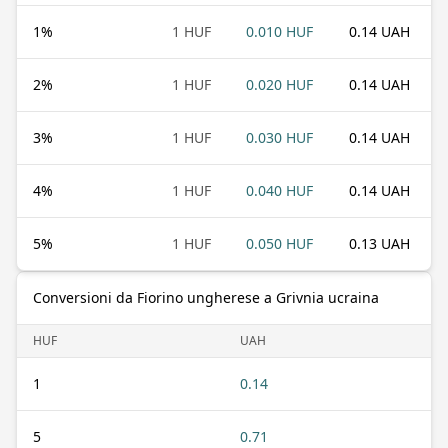
1
%
1 HUF
0.010 HUF
0.14 UAH
2
%
1 HUF
0.020 HUF
0.14 UAH
3
%
1 HUF
0.030 HUF
0.14 UAH
4
%
1 HUF
0.040 HUF
0.14 UAH
5
%
1 HUF
0.050 HUF
0.13 UAH
Conversioni da Fiorino ungherese a Grivnia ucraina
HUF
UAH
1
0.14
5
0.71