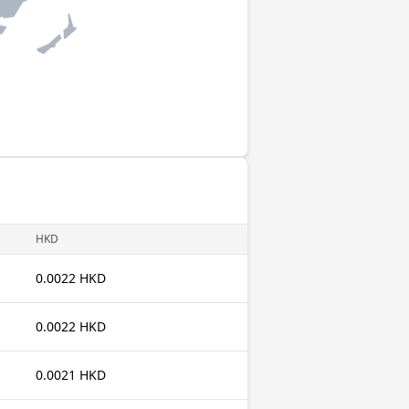
HKD
0.0022 HKD
0.0022 HKD
0.0021 HKD