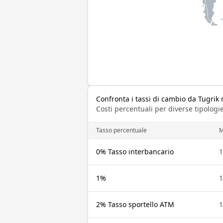
Confronta i tassi di cambio da Tugri
Costi percentuali per diverse tipologie
Tasso percentuale
0% Tasso interbancario
1%
2% Tasso sportello ATM