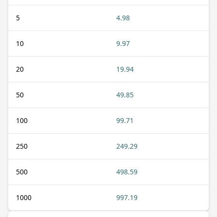
5
4.98
10
9.97
20
19.94
50
49.85
100
99.71
250
249.29
500
498.59
1000
997.19