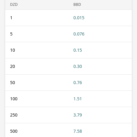
DZD
BBD
1
0.015
5
0.076
10
0.15
20
0.30
50
0.76
100
1.51
250
3.79
500
7.58