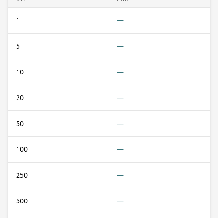
1
—
5
—
10
—
20
—
50
—
100
—
250
—
500
—