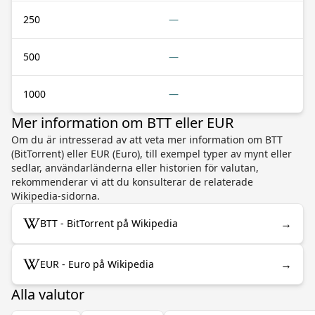
250
—
500
—
1000
—
Mer information om BTT eller EUR
Om du är intresserad av att veta mer information om BTT
(BitTorrent) eller EUR (Euro), till exempel typer av mynt eller
sedlar, användarländerna eller historien för valutan,
rekommenderar vi att du konsulterar de relaterade
Wikipedia-sidorna.
→
BTT - BitTorrent på Wikipedia
→
EUR - Euro på Wikipedia
Alla valutor