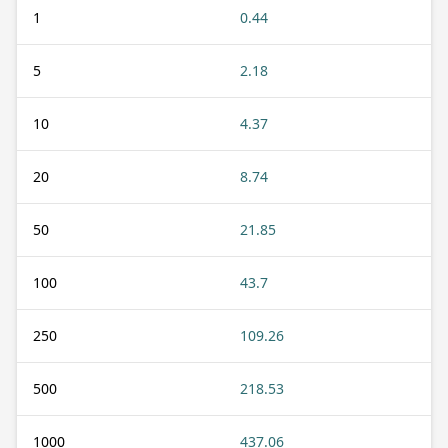
1
0.44
5
2.18
10
4.37
20
8.74
50
21.85
100
43.7
250
109.26
500
218.53
1000
437.06