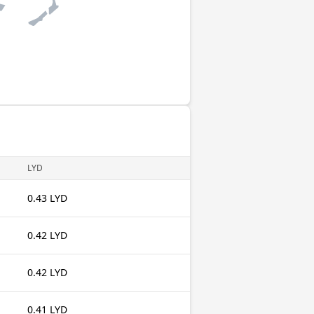
LYD
0.43 LYD
0.42 LYD
0.42 LYD
0.41 LYD