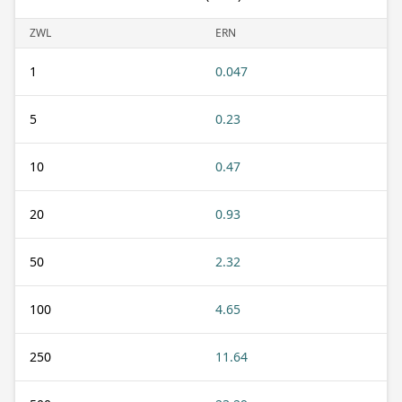
ZWL
ERN
1
0.047
5
0.23
10
0.47
20
0.93
50
2.32
100
4.65
250
11.64