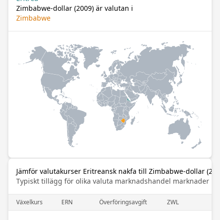
Zimbabwe-dollar (2009) är valutan i
Zimbabwe
Jämför valutakurser Eritreansk nakfa till Zimbabwe-dollar (200
Typiskt tillägg för olika valuta marknadshandel marknader
Växelkurs
ERN
Överföringsavgift
ZWL