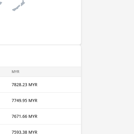
MYR
7828.23 MYR
7749.95 MYR
7671.66 MYR
7593.38 MYR