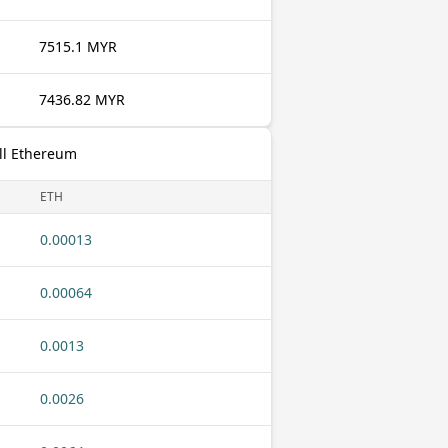
7515.1 MYR
7436.82 MYR
ill Ethereum
ETH
0.00013
0.00064
0.0013
0.0026