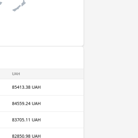
UAH
85413.38 UAH
84559.24 UAH
83705.11 UAH
82850.98 UAH