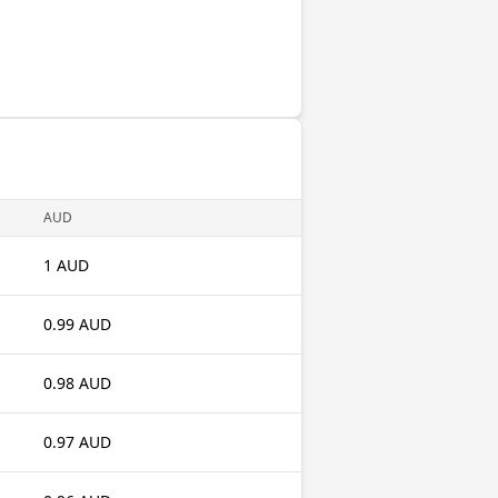
AUD
1 AUD
0.99 AUD
0.98 AUD
0.97 AUD