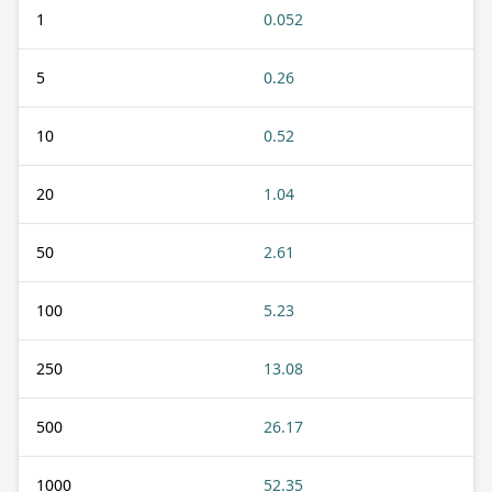
1
0.052
5
0.26
10
0.52
20
1.04
50
2.61
100
5.23
250
13.08
500
26.17
1000
52.35