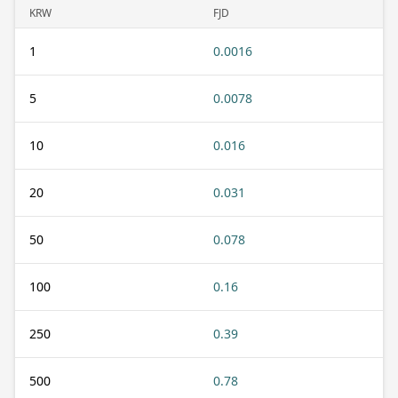
KRW
FJD
1
0.0016
5
0.0078
10
0.016
20
0.031
50
0.078
100
0.16
250
0.39
500
0.78