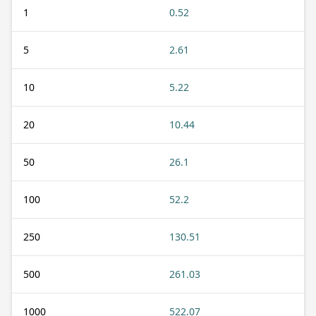
1
0.52
5
2.61
10
5.22
20
10.44
50
26.1
100
52.2
250
130.51
500
261.03
1000
522.07