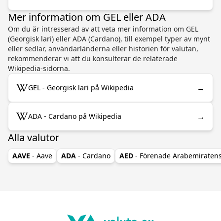
Mer information om GEL eller ADA
Om du är intresserad av att veta mer information om GEL
(Georgisk lari) eller ADA (Cardano), till exempel typer av mynt
eller sedlar, användarländerna eller historien för valutan,
rekommenderar vi att du konsulterar de relaterade
Wikipedia-sidorna.
→
GEL - Georgisk lari på Wikipedia
→
ADA - Cardano på Wikipedia
Alla valutor
AAVE
- Aave
ADA
- Cardano
AED
- Förenade Arabemiraten