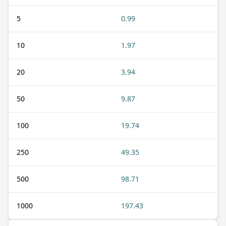
5
0.99
10
1.97
20
3.94
50
9.87
100
19.74
250
49.35
500
98.71
1000
197.43