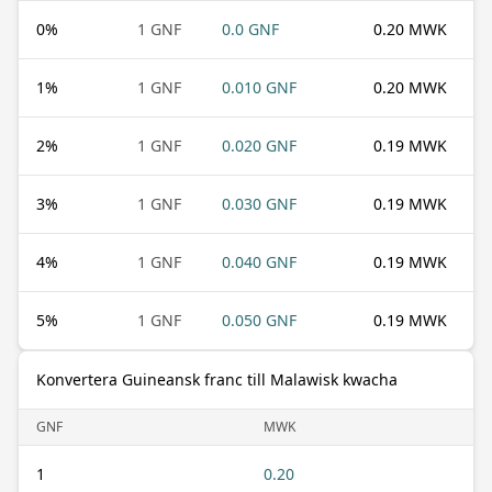
0
%
1 GNF
0.0 GNF
0.20 MWK
1
%
1 GNF
0.010 GNF
0.20 MWK
2
%
1 GNF
0.020 GNF
0.19 MWK
3
%
1 GNF
0.030 GNF
0.19 MWK
4
%
1 GNF
0.040 GNF
0.19 MWK
5
%
1 GNF
0.050 GNF
0.19 MWK
Konvertera Guineansk franc till Malawisk kwacha
GNF
MWK
1
0.20