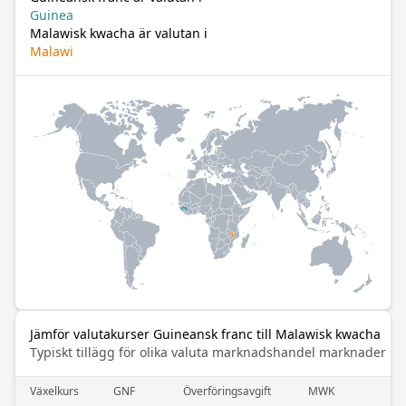
Guinea
Malawisk kwacha är valutan i
Malawi
Jämför valutakurser Guineansk franc till Malawisk kwacha
Typiskt tillägg för olika valuta marknadshandel marknader
Växelkurs
GNF
Överföringsavgift
MWK