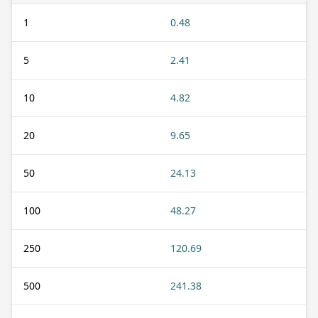
1
0.48
5
2.41
10
4.82
20
9.65
50
24.13
100
48.27
250
120.69
500
241.38