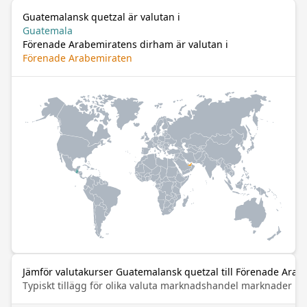
Guatemalansk quetzal är valutan i
Guatemala
Förenade Arabemiratens dirham är valutan i
Förenade Arabemiraten
Jämför valutakurser Guatemalansk quetzal till Förenade Ara
Typiskt tillägg för olika valuta marknadshandel marknader