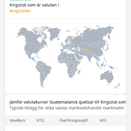
Kirgizisk som är valutan i
Kirgizistan
Jämför valutakurser Guatemalansk quetzal till Kirgizisk som
Typiskt tillägg för olika valuta marknadshandel marknader
Växelkurs
GTQ
Överföringsavgift
KGS