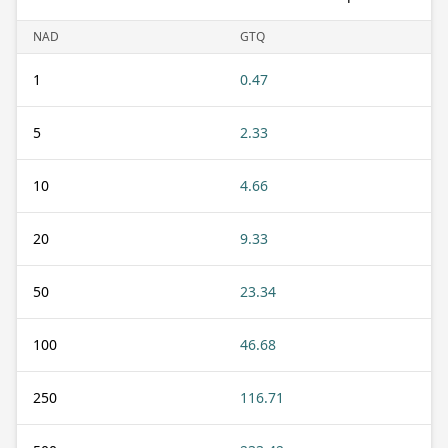
NAD
GTQ
1
0.47
5
2.33
10
4.66
20
9.33
50
23.34
100
46.68
250
116.71