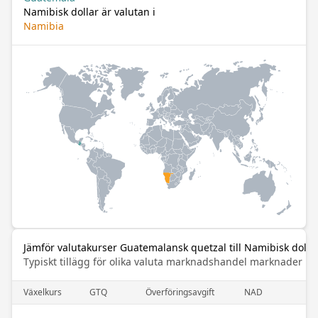
Namibisk dollar är valutan i
Namibia
Jämför valutakurser Guatemalansk quetzal till Namibisk dolla
Typiskt tillägg för olika valuta marknadshandel marknader
Växelkurs
GTQ
Överföringsavgift
NAD