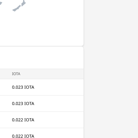
IOTA
0.023 IOTA
0.023 IOTA
0.022 IOTA
0.022 IOTA