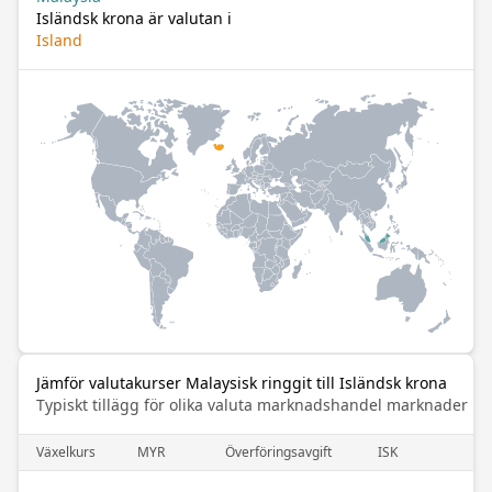
Isländsk krona är valutan i
Island
Jämför valutakurser Malaysisk ringgit till Isländsk krona
Typiskt tillägg för olika valuta marknadshandel marknader
Växelkurs
MYR
Överföringsavgift
ISK