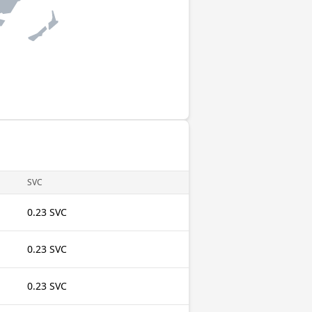
SVC
0.23 SVC
0.23 SVC
0.23 SVC