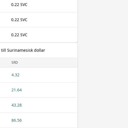
0.22 SVC
0.22 SVC
0.22 SVC
till Surinamesisk dollar
SRD
4.32
21.64
43.28
86.56