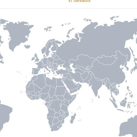
El Salvador