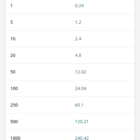
1
0.24
5
1.2
10
2.4
20
4.8
50
12.02
100
24.04
250
60.1
500
120.21
1000
240.42