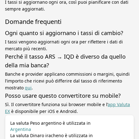
I tassi si aggiornano ogni ora, così puoi pianificare con dati
sempre aggiornati.
Domande frequenti
Ogni quanto si aggiornano i tassi di cambio?
I tassi vengono aggiornati ogni ora per riflettere i dati di
mercato più recenti.
Perché il tasso ARS → IQD è diverso da quello
della mia banca?
Banche e provider applicano commissioni o margini, quindi
l’importo che ricevi può differire dal tasso di riferimento
mostrato
qui
.
Posso usare questo convertitore su mobile?
Sì. Il convertitore funziona sui browser mobile e l’
app Valuta
EX
è disponibile per iOS e Android.
La valuta Peso argentino è utilizzata in
Argentina
La valuta Dinaro iracheno è utilizzata in