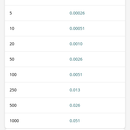
5
0.00026
10
0.00051
20
0.0010
50
0.0026
100
0.0051
250
0.013
500
0.026
1000
0.051