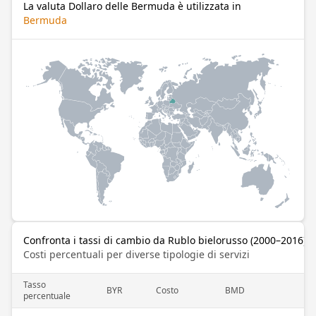
La valuta Dollaro delle Bermuda è utilizzata in
Bermuda
Confronta i tassi di cambio da Rublo bielorusso (2000–2016) 
Costi percentuali per diverse tipologie di servizi
Tasso
BYR
Costo
BMD
percentuale