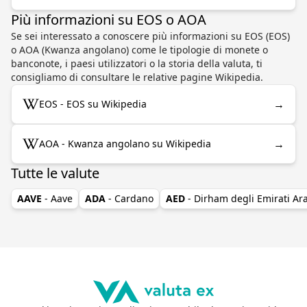
Più informazioni su EOS o AOA
Se sei interessato a conoscere più informazioni su EOS (EOS)
o AOA (Kwanza angolano) come le tipologie di monete o
banconote, i paesi utilizzatori o la storia della valuta, ti
consigliamo di consultare le relative pagine Wikipedia.
→
EOS - EOS su Wikipedia
→
AOA - Kwanza angolano su Wikipedia
Tutte le valute
AAVE
- Aave
ADA
- Cardano
AED
- Dirham degli Emirati Ara