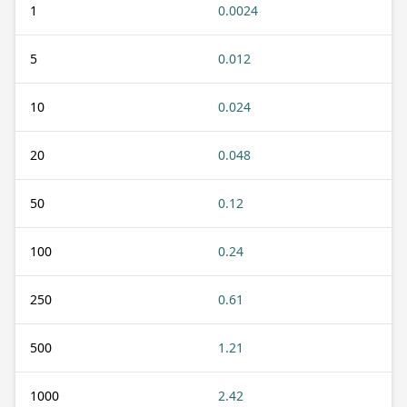
1
0.0024
5
0.012
10
0.024
20
0.048
50
0.12
100
0.24
250
0.61
500
1.21
1000
2.42