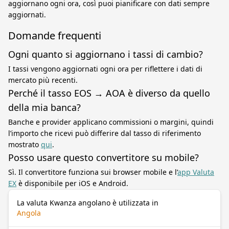
aggiornano ogni ora, così puoi pianificare con dati sempre
aggiornati.
Domande frequenti
Ogni quanto si aggiornano i tassi di cambio?
I tassi vengono aggiornati ogni ora per riflettere i dati di
mercato più recenti.
Perché il tasso EOS → AOA è diverso da quello
della mia banca?
Banche e provider applicano commissioni o margini, quindi
l’importo che ricevi può differire dal tasso di riferimento
mostrato
qui
.
Posso usare questo convertitore su mobile?
Sì. Il convertitore funziona sui browser mobile e l’
app Valuta
EX
è disponibile per iOS e Android.
La valuta Kwanza angolano è utilizzata in
Angola