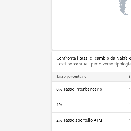
Confronta i tassi di cambio da Nakfa er
Costi percentuali per diverse tipologie
Tasso percentuale
E
0% Tasso interbancario
1
1%
1
2% Tasso sportello ATM
1