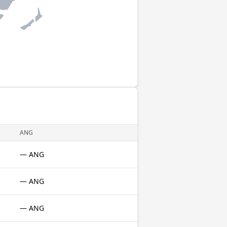
ANG
— ANG
— ANG
— ANG