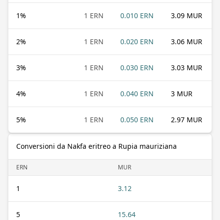
1
%
1 ERN
0.010 ERN
3.09 MUR
2
%
1 ERN
0.020 ERN
3.06 MUR
3
%
1 ERN
0.030 ERN
3.03 MUR
4
%
1 ERN
0.040 ERN
3 MUR
5
%
1 ERN
0.050 ERN
2.97 MUR
Conversioni da Nakfa eritreo a Rupia mauriziana
ERN
MUR
1
3.12
5
15.64