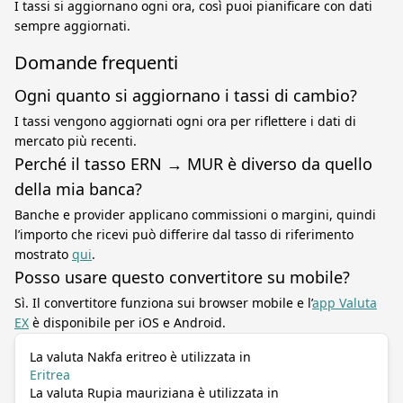
I tassi si aggiornano ogni ora, così puoi pianificare con dati
sempre aggiornati.
Domande frequenti
Ogni quanto si aggiornano i tassi di cambio?
I tassi vengono aggiornati ogni ora per riflettere i dati di
mercato più recenti.
Perché il tasso ERN → MUR è diverso da quello
della mia banca?
Banche e provider applicano commissioni o margini, quindi
l’importo che ricevi può differire dal tasso di riferimento
mostrato
qui
.
Posso usare questo convertitore su mobile?
Sì. Il convertitore funziona sui browser mobile e l’
app Valuta
EX
è disponibile per iOS e Android.
La valuta Nakfa eritreo è utilizzata in
Eritrea
La valuta Rupia mauriziana è utilizzata in