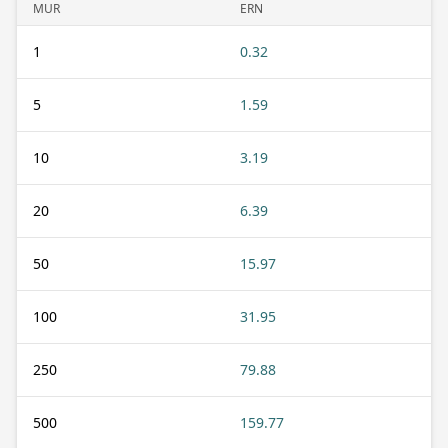
MUR
ERN
1
0.32
5
1.59
10
3.19
20
6.39
50
15.97
100
31.95
250
79.88
500
159.77