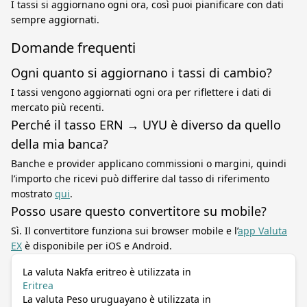
I tassi si aggiornano ogni ora, così puoi pianificare con dati
sempre aggiornati.
Domande frequenti
Ogni quanto si aggiornano i tassi di cambio?
I tassi vengono aggiornati ogni ora per riflettere i dati di
mercato più recenti.
Perché il tasso ERN → UYU è diverso da quello
della mia banca?
Banche e provider applicano commissioni o margini, quindi
l’importo che ricevi può differire dal tasso di riferimento
mostrato
qui
.
Posso usare questo convertitore su mobile?
Sì. Il convertitore funziona sui browser mobile e l’
app Valuta
EX
è disponibile per iOS e Android.
La valuta Nakfa eritreo è utilizzata in
Eritrea
La valuta Peso uruguayano è utilizzata in