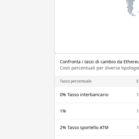
Confronta i tassi di cambio da Ether
Costi percentuali per diverse tipologie
Tasso percentuale
E
0% Tasso interbancario
1
1%
1
2% Tasso sportello ATM
1