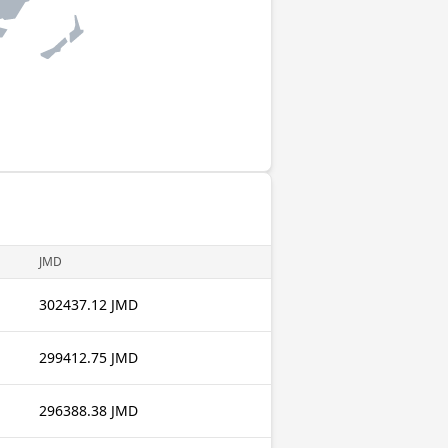
JMD
302437.12 JMD
299412.75 JMD
296388.38 JMD