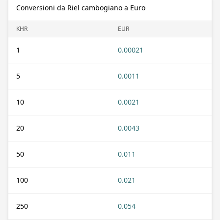
Conversioni da Riel cambogiano a Euro
KHR
EUR
1
0.00021
5
0.0011
10
0.0021
20
0.0043
50
0.011
100
0.021
250
0.054