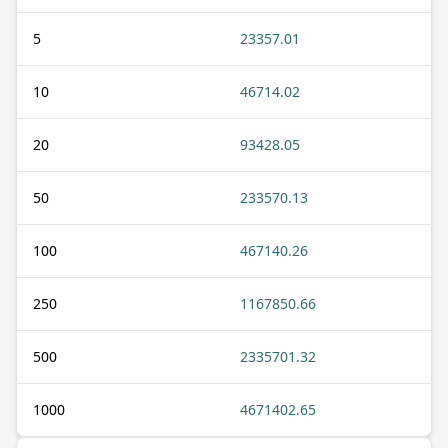
5
23357.01
10
46714.02
20
93428.05
50
233570.13
100
467140.26
250
1167850.66
500
2335701.32
1000
4671402.65