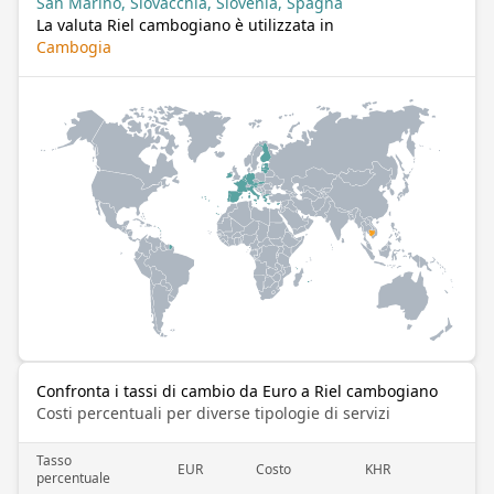
San Marino, Slovacchia, Slovenia, Spagna
La valuta Riel cambogiano è utilizzata in
Cambogia
Confronta i tassi di cambio da Euro a Riel cambogiano
Costi percentuali per diverse tipologie di servizi
Tasso
EUR
Costo
KHR
percentuale