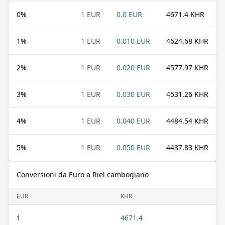
0
%
1 EUR
0.0 EUR
4671.4 KHR
1
%
1 EUR
0.010 EUR
4624.68 KHR
2
%
1 EUR
0.020 EUR
4577.97 KHR
3
%
1 EUR
0.030 EUR
4531.26 KHR
4
%
1 EUR
0.040 EUR
4484.54 KHR
5
%
1 EUR
0.050 EUR
4437.83 KHR
Conversioni da Euro a Riel cambogiano
EUR
KHR
1
4671.4