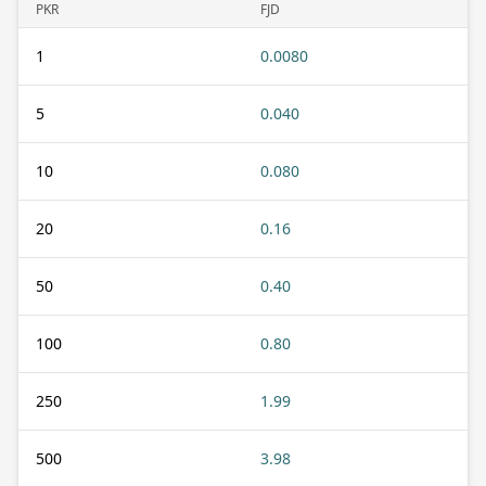
PKR
FJD
1
0.0080
5
0.040
10
0.080
20
0.16
50
0.40
100
0.80
250
1.99
500
3.98