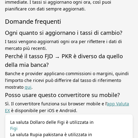
immediate. I tassi si aggiornano ogni ora, così puoi
pianificare con dati sempre aggiornati.
Domande frequenti
Ogni quanto si aggiornano i tassi di cambio?
I tassi vengono aggiornati ogni ora per riflettere i dati di
mercato più recenti.
Perché il tasso FJD → PKR è diverso da quello
della mia banca?
Banche e provider applicano commissioni o margini, quindi
l’importo che ricevi può differire dal tasso di riferimento
mostrato
qui
.
Posso usare questo convertitore su mobile?
Sì. Il convertitore funziona sui browser mobile e l’
app Valuta
EX
è disponibile per iOS e Android.
La valuta Dollaro delle Figi è utilizzata in
Figi
La valuta Rupia pakistana è utilizzata in